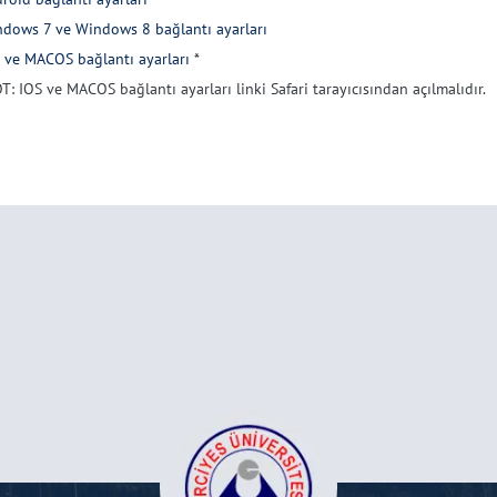
dows 7 ve Windows 8 bağlantı ayarları
 ve MACOS bağlantı ayarları
*
T: IOS ve MACOS bağlantı ayarları linki Safari tarayıcısından açılmalıdır.