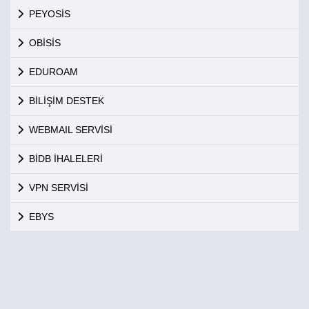
PEYOSİS
OBİSİS
EDUROAM
BİLİŞİM DESTEK
WEBMAIL SERVİSİ
BİDB İHALELERİ
VPN SERVİSİ
EBYS